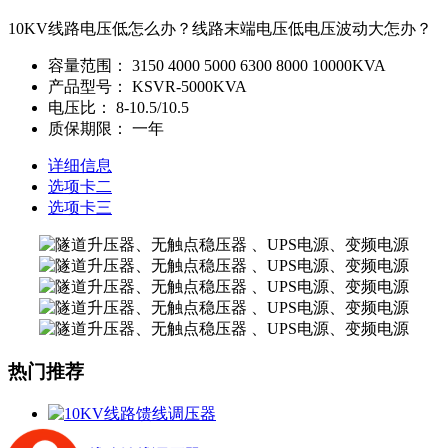
10KV线路电压低怎么办？线路末端电压低电压波动大怎办？
容量范围：
3150 4000 5000 6300 8000 10000KVA
产品型号：
KSVR-5000KVA
电压比：
8-10.5/10.5
质保期限：
一年
详细信息
选项卡二
选项卡三
热门推荐