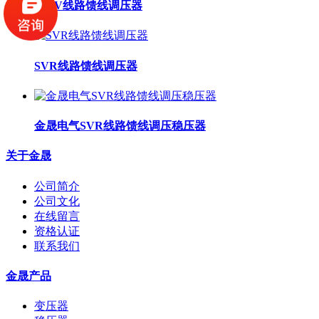
10KV线路馈线调压器
SVR线路馈线调压器
金晟电气SVR线路馈线调压稳压器
关于金晟
公司简介
公司文化
在线留言
资格认证
联系我们
金晟产品
变压器