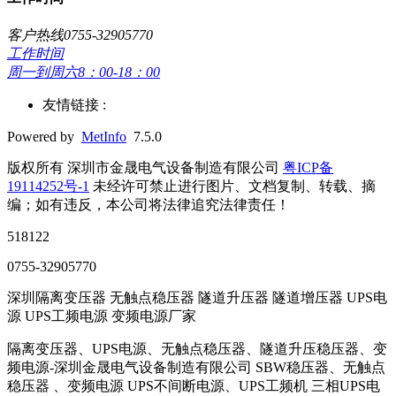
客户热线0755-32905770
工作时间
周一到周六8：00-18：00
友情链接 :
Powered by
MetInfo
7.5.0
版权所有 深圳市金晟电气设备制造有限公司
粤ICP备
19114252号-1
未经许可禁止进行图片、文档复制、转载、摘
编；如有违反，本公司将法律追究法律责任！
518122
0755-32905770
深圳隔离变压器 无触点稳压器 隧道升压器 隧道增压器 UPS电
源 UPS工频电源 变频电源厂家
隔离变压器、UPS电源、无触点稳压器、隧道升压稳压器、变
频电源-深圳金晟电气设备制造有限公司 SBW稳压器、无触点
稳压器 、变频电源 UPS不间断电源、UPS工频机 三相UPS电