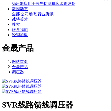
稳压器应用于激光切割机床印刷设备
新闻动态
全部
公司动态
行业资讯
诚聘英才
搜索
联系我们
经销加盟
金晟产品
网站首页
金晟产品
调压器
SVR线路馈线调压器