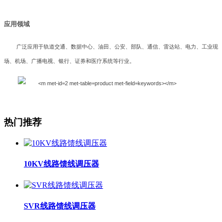
应用领域
广泛应用于轨道交通、数据中心、油田、公安、部队、通信、雷达站、电力、工业现
场、机场、广播电视、银行、证券和医疗系统等行业。
热门推荐
10KV线路馈线调压器
SVR线路馈线调压器